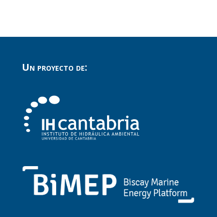
Un proyecto de: