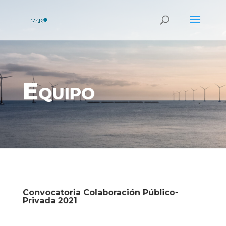
Equipo
Convocatoria Colaboración Público-
Privada 2021