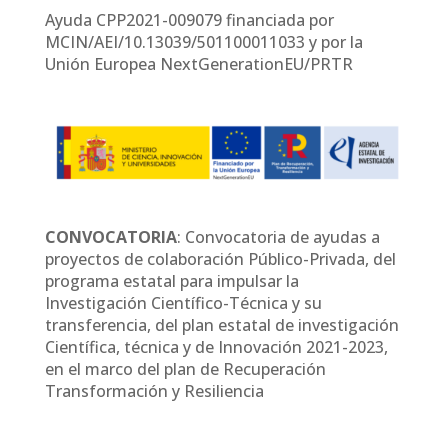
Ayuda CPP2021-009079 financiada por
MCIN/AEI/10.13039/501100011033 y por la
Unión Europea NextGenerationEU/PRTR
CONVOCATORIA
: Convocatoria de ayudas a
proyectos de colaboración Público-Privada, del
programa estatal para impulsar la
Investigación Científico-Técnica y su
transferencia, del plan estatal de investigación
Científica, técnica y de Innovación 2021-2023,
en el marco del plan de Recuperación
Transformación y Resiliencia